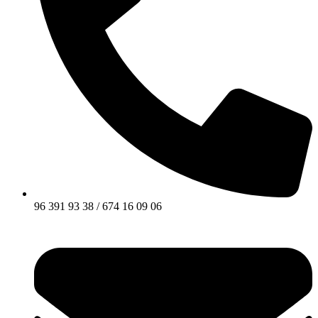
96 391 93 38 / 674 16 09 06