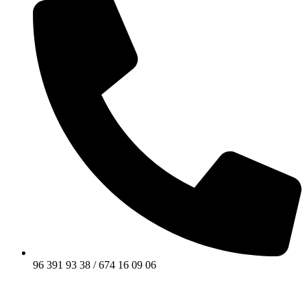
96 391 93 38 / 674 16 09 06