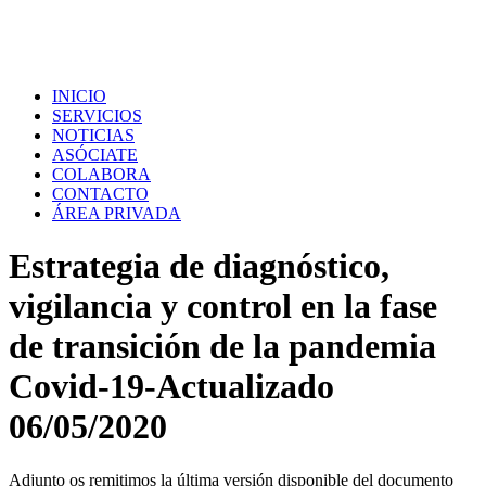
INICIO
SERVICIOS
NOTICIAS
ASÓCIATE
COLABORA
CONTACTO
ÁREA PRIVADA
Estrategia de diagnóstico,
vigilancia y control en la fase
de transición de la pandemia
Covid-19-Actualizado
06/05/2020
Adjunto os remitimos la última versión disponible del documento