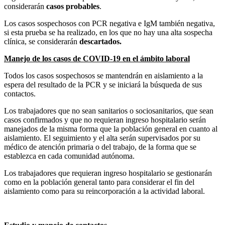
considerarán
casos probables
.
Los casos sospechosos con PCR negativa e IgM también negativa,
si esta prueba se ha realizado, en los que no hay una alta sospecha
clínica, se considerarán
descartados.
Manejo de los casos de COVID-19 en el ámbito laboral
Todos los casos sospechosos se mantendrán en aislamiento a la
espera del resultado de la PCR y se iniciará la búsqueda de sus
contactos.
Los trabajadores que no sean sanitarios o sociosanitarios, que sean
casos confirmados y que no requieran ingreso hospitalario serán
manejados de la misma forma que la población general en cuanto al
aislamiento. El seguimiento y el alta serán supervisados por su
médico de atención primaria o del trabajo, de la forma que se
establezca en cada comunidad autónoma.
Los trabajadores que requieran ingreso hospitalario se gestionarán
como en la población general tanto para considerar el fin del
aislamiento como para su reincorporación a la actividad laboral.