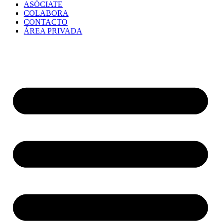
ASÓCIATE
COLABORA
CONTACTO
ÁREA PRIVADA