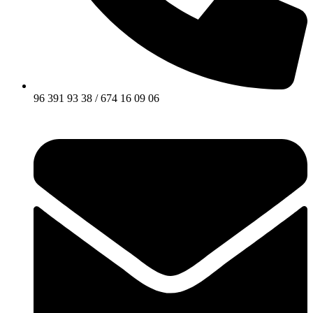
96 391 93 38 / 674 16 09 06