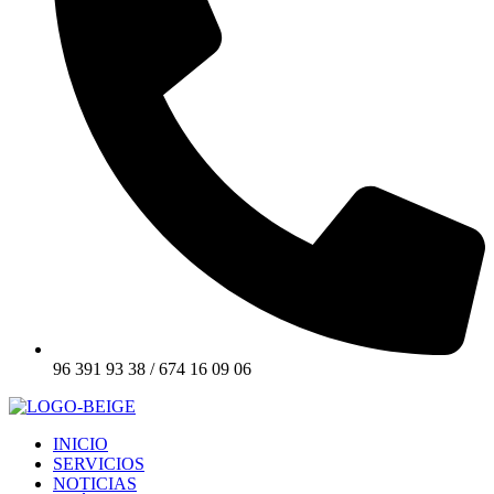
96 391 93 38 / 674 16 09 06
INICIO
SERVICIOS
NOTICIAS