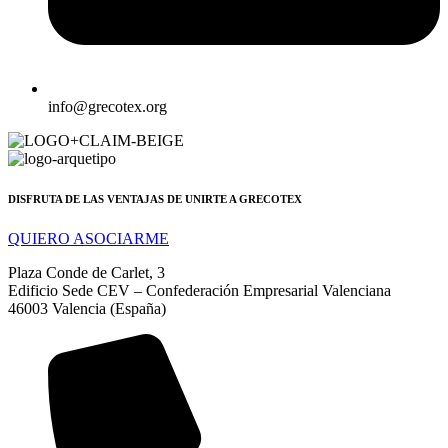
info@grecotex.org
DISFRUTA DE LAS VENTAJAS DE UNIRTE A GRECOTEX
QUIERO ASOCIARME
Plaza Conde de Carlet, 3
Edificio Sede CEV – Confederación Empresarial Valenciana
46003 Valencia (España)