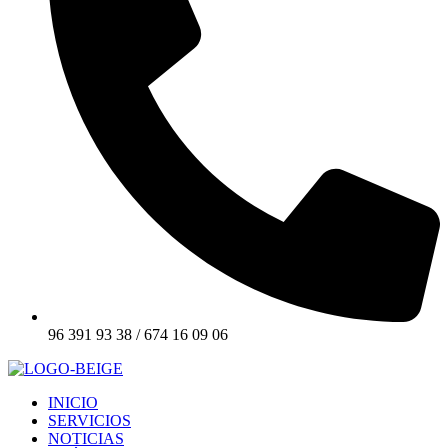
96 391 93 38 / 674 16 09 06
INICIO
SERVICIOS
NOTICIAS