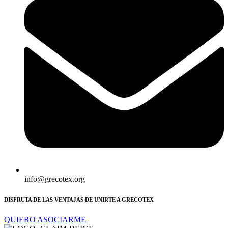
info@grecotex.org
DISFRUTA DE LAS VENTAJAS DE UNIRTE A GRECOTEX
QUIERO ASOCIARME