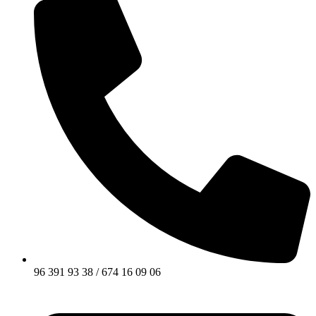
96 391 93 38 / 674 16 09 06