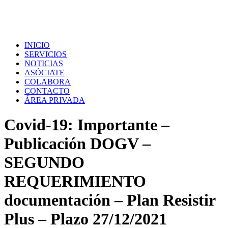
INICIO
SERVICIOS
NOTICIAS
ASÓCIATE
COLABORA
CONTACTO
ÁREA PRIVADA
Covid-19: Importante –
Publicación DOGV –
SEGUNDO
REQUERIMIENTO
documentación – Plan Resistir
Plus – Plazo 27/12/2021