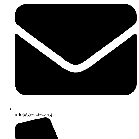
info@grecotex.org