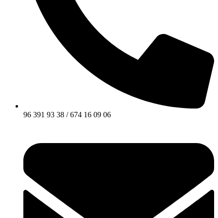
96 391 93 38 / 674 16 09 06