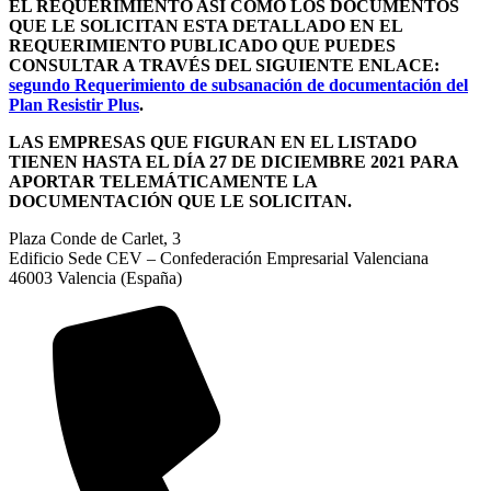
EL REQUERIMIENTO ASÍ COMO LOS DOCUMENTOS
QUE LE SOLICITAN ESTA DETALLADO EN EL
REQUERIMIENTO PUBLICADO QUE PUEDES
CONSULTAR A TRAVÉS DEL SIGUIENTE ENLACE:
segundo Requerimiento de subsanación de documentación del
Plan Resistir Plus
.
LAS EMPRESAS QUE FIGURAN EN EL LISTADO
TIENEN HASTA EL DÍA 27 DE DICIEMBRE 2021 PARA
APORTAR TELEMÁTICAMENTE LA
DOCUMENTACIÓN QUE LE SOLICITAN
.
Plaza Conde de Carlet, 3
Edificio Sede CEV – Confederación Empresarial Valenciana
46003 Valencia (España)