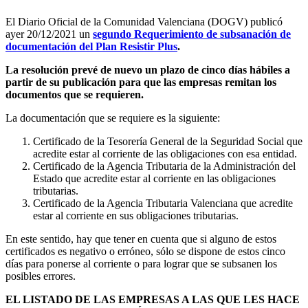
El Diario Oficial de la Comunidad Valenciana (DOGV) publicó
ayer 20/12/2021 un
segundo Requerimiento de subsanación de
documentación del Plan Resistir Plus
.
La resolución prevé de nuevo un plazo de cinco días hábiles a
partir de su publicación para que las empresas remitan los
documentos que se requieren.
La documentación que se requiere es la siguiente:
Certificado de la Tesorería General de la Seguridad Social que
acredite estar al corriente de las obligaciones con esa entidad.
Certificado de la Agencia Tributaria de la Administración del
Estado que acredite estar al corriente en las obligaciones
tributarias.
Certificado de la Agencia Tributaria Valenciana que acredite
estar al corriente en sus obligaciones tributarias.
En este sentido, hay que tener en cuenta que si alguno de estos
certificados es negativo o erróneo, sólo se dispone de estos cinco
días para ponerse al corriente o para lograr que se subsanen los
posibles errores.
EL LISTADO DE LAS EMPRESAS A LAS QUE LES HACE