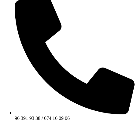
96 391 93 38 / 674 16 09 06