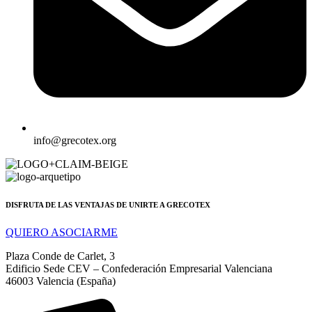
info@grecotex.org
DISFRUTA DE LAS VENTAJAS DE UNIRTE A GRECOTEX
QUIERO ASOCIARME
Plaza Conde de Carlet, 3
Edificio Sede CEV – Confederación Empresarial Valenciana
46003 Valencia (España)